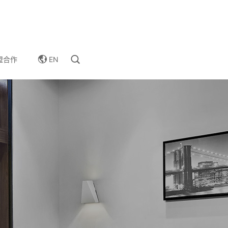
EN
盟合作