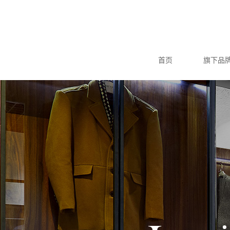
首页
旗下品