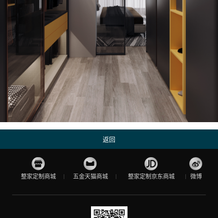
返回
整家定制商城
五金天猫商城
整家定制京东商城
微博