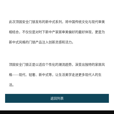
此次顶固安全门锁发布的新中式系列，将中国传统文化与现代审美
相结合，不仅仅是对时下新中产家居审美偏好的最好体现，更是为
新中式风格的门锁产品注入创新灵感和活力。
顶固安全门锁正是以适应个性化的潮流趋势，演变出独特的家居风
格——现代、轻奢、新中式等，让生活美学走进更多现代人的生
活。
返回列表