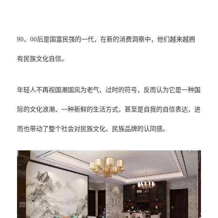
90、00后是国富民强的一代，在新的消费洞察中，他们越来越拥
有民族文化自信。
年轻人不再视国潮国风为老气、过时的符号，反而认为它是一种国
际的文化浪潮、一种新鲜的生活方式，甚至是自我的自信表达，进
而也带动了整个社会对民族文化、民族品牌的认同感。