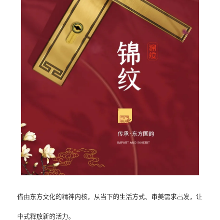
借由东方文化的精神内核，从当下的生活方式、审美需求出发，让
中式释放新的活力。